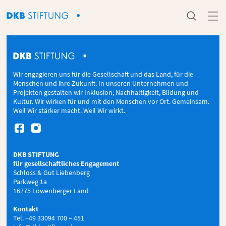


Wir engagieren uns für die Gesellschaft und das Land, für die
Menschen und ihre Zukunft. In unseren Unternehmen und
Projekten gestalten wir Inklusion, Nachhaltigkeit, Bildung und
Kultur. Wir wirken für und mit den Menschen vor Ort. Gemeinsam.
Weil Wir stärker macht. Weil Wir wirkt.


DKB STIFTUNG
für gesellschaftliches Engagement
Schloss & Gut Liebenberg
Parkweg 1a
16775 Löwenberger Land
Kontakt
Tel. +49 33094 700 – 451