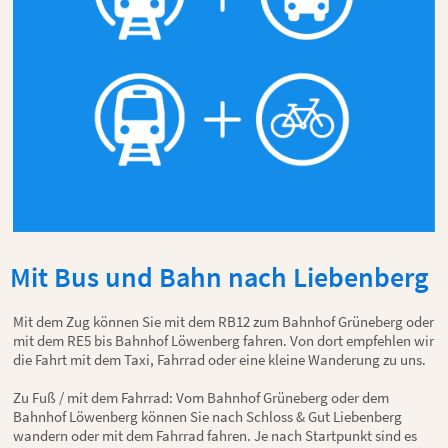
Mit Bus und Bahn nach Liebenberg
Mit dem Zug können Sie mit dem RB12 zum Bahnhof Grüneberg oder
mit dem RE5 bis Bahnhof Löwenberg fahren. Von dort empfehlen wir
die Fahrt mit dem Taxi, Fahrrad oder eine kleine Wanderung zu uns.
Zu Fuß / mit dem Fahrrad: Vom Bahnhof Grüneberg oder dem
Bahnhof Löwenberg können Sie nach Schloss & Gut Liebenberg
wandern oder mit dem Fahrrad fahren. Je nach Startpunkt sind es