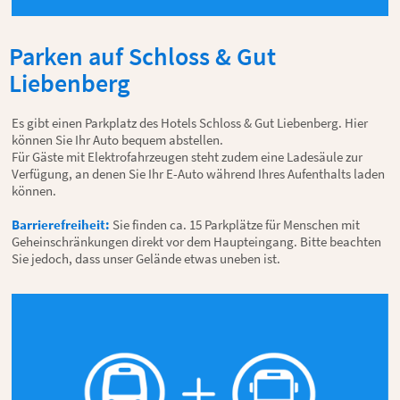
Parken auf Schloss & Gut
Liebenberg
Es gibt einen Parkplatz des Hotels Schloss & Gut Liebenberg. Hier
können Sie Ihr Auto bequem abstellen.
Für Gäste mit Elektrofahrzeugen steht zudem eine Ladesäule zur
Verfügung, an denen Sie Ihr E-Auto während Ihres Aufenthalts laden
können.
Barrierefreiheit:
Sie finden ca. 15 Parkplätze für Menschen mit
Geheinschränkungen direkt vor dem Haupteingang. Bitte beachten
Sie jedoch, dass unser Gelände etwas uneben ist.