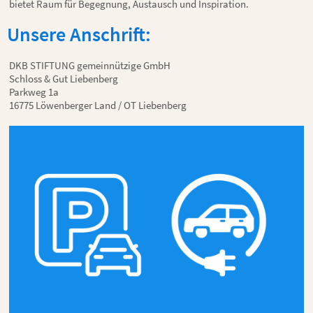
bietet Raum für Begegnung, Austausch und Inspiration.
Unsere Anschrift:
DKB STIFTUNG gemeinnützige GmbH
Schloss & Gut Liebenberg
Parkweg 1a
16775 Löwenberger Land / OT Liebenberg