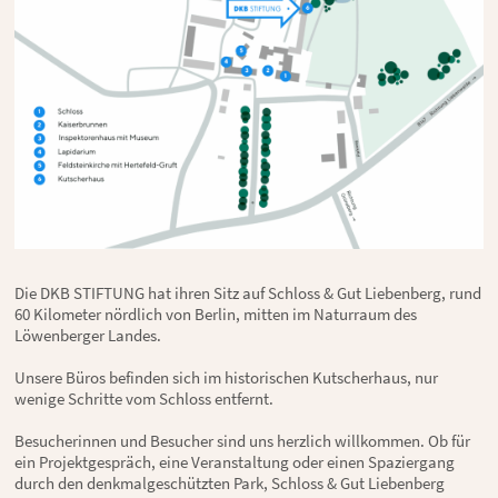
Die DKB STIFTUNG hat ihren Sitz auf Schloss & Gut Liebenberg, rund
60 Kilometer nördlich von Berlin, mitten im Naturraum des
Löwenberger Landes.
Unsere Büros befinden sich im historischen Kutscherhaus, nur
wenige Schritte vom Schloss entfernt.
Besucherinnen und Besucher sind uns herzlich willkommen. Ob für
ein Projektgespräch, eine Veranstaltung oder einen Spaziergang
durch den denkmalgeschützten Park, Schloss & Gut Liebenberg