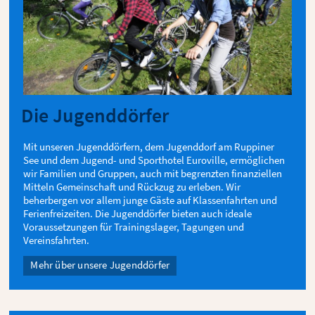
Die Jugenddörfer
Mit unseren Jugenddörfern, dem Jugenddorf am Ruppiner
See und dem Jugend- und Sporthotel Euroville, ermöglichen
wir Familien und Gruppen, auch mit begrenzten finanziellen
Mitteln Gemeinschaft und Rückzug zu erleben. Wir
beherbergen vor allem junge Gäste auf Klassenfahrten und
Ferienfreizeiten. Die Jugenddörfer bieten auch ideale
Voraussetzungen für Trainingslager, Tagungen und
Vereinsfahrten.
Mehr über unsere Jugenddörfer