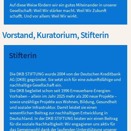
Auf diese Weise fördern wir ein gutes Miteinander in unserer
Gesellschaft: Weil Wir stärker macht. Weil Wir Zukunft
schafft. Und vor allem: Weil Wir wirkt.
Vorstand, Kuratorium, Stifterin
Stifterin
Die DKB STIFTUNG wurde 2004 von der Deutschen Kreditbank
AG (DKB) gegründet. Sie setzt sich für eine zukunftsfähige und
nachhaltige Gesellschaft ein.
Die DKB begleitet schon seit 1996 Erneuerbare-Energien-
Vorhaben – allein im Jahr 2025 mehr als 200 neue Projekte –
sowie unzählige Projekte aus Wohnen, Bildung, Gesundheit
und sozialer Infrastruktur. Damit leistet sie einen
wesentlichen Beitrag zur nachhaltigen Entwicklung in
Deutschland. In der DKB STIFTUNG leisten wir einen Beitrag
für die soziale Nachhaltigkeit: Wir engagieren uns aktiv für
das Gemeinwohl dank der laufenden Unterstützung unserer