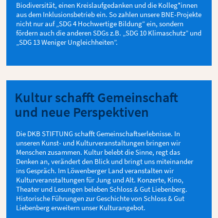
Biodiversität, einen Kreislaufgedanken und die Kolleg*innen
aus dem Inklusionsbetrieb ein. So zahlen unsere BNE-Projekte
nicht nur auf „SDG 4 Hochwertige Bildung“ ein, sondern
fördern auch die anderen SDGs z.B. „SDG 10 Klimaschutz” und
„SDG 13 Weniger Ungleichheiten”.
Kultur schafft Gemeinschaft
und neue Perspektiven
Die DKB STIFTUNG schafft Gemeinschaftserlebnisse. In
unseren Kunst- und Kulturveranstaltungen bringen wir
Menschen zusammen. Kultur belebt die Sinne, regt das
Denken an, verändert den Blick und bringt uns miteinander
ins Gespräch. Im Löwenberger Land veranstalten wir
Kulturveranstaltungen für Jung und Alt. Konzerte, Kino,
Theater und Lesungen beleben Schloss & Gut Liebenberg.
Historische Führungen zur Geschichte von Schloss & Gut
Liebenberg erweitern unser Kulturangebot.