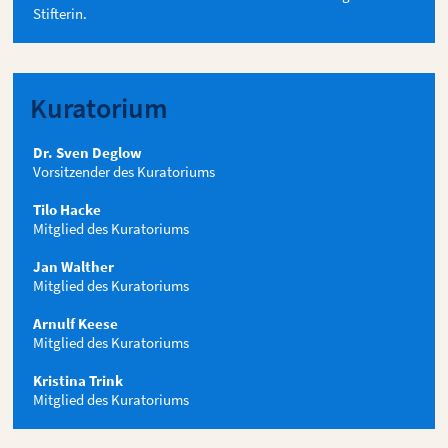
Stifterin.
Kuratorium
Dr. Sven Deglow
Vorsitzender des Kuratoriums
Tilo Hacke
Mitglied des Kuratoriums
Jan Walther
Mitglied des Kuratoriums
Arnulf Keese
Mitglied des Kuratoriums
Kristina Trink
Mitglied des Kuratoriums