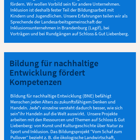
fördern. Wir wollen Vorbild sein für andere Unternehmen.
Inklusion ist deshalb fester Teil der Bildungsarbeit mit
Kindern und Jugendlichen. Unsere Erfahrungen teilen wir als
Sprechende der Landesarbeitsgemeinschaft der
Inklusionsunternehmen in Brandenburg (Lagif), bei
Vorträgen und bei Rundgängen auf Schloss & Gut Liebenberg.
Bildung für nachhaltige
Entwicklung fördert
Kompetenzen
Bildung für nachhaltige Entwicklung (BNE) befähigt
Menschen jeden Alters zu zukunftsfähigem Denken und
Handeln. Jede*r einzelne versteht dadurch besser, wie sich
sein*ihr Handeln auf die Welt auswirkt. Unsere Projekte
arbeiten mit den Ressourcen und Themen auf Schloss & Gut
Liebenberg: von Kunst und Kulturgeschichte über Natur zu
Sport und Inklusion. Das Bildungsprojekt “Vom Schaf zum
Pullover” bezieht z. B. die ökologische Landwirtschaft,