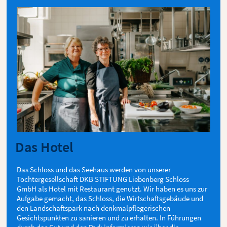
Das Hotel
Das Schloss und das Seehaus werden von unserer
Tochtergesellschaft DKB STIFTUNG Liebenberg Schloss
GmbH als Hotel mit Restaurant genutzt. Wir haben es uns zur
Aufgabe gemacht, das Schloss, die Wirtschaftsgebäude und
den Landschaftspark nach denkmalpflegerischen
Gesichtspunkten zu sanieren und zu erhalten. In Führungen