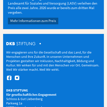
Landesamt für Soziales und Versorgung (LASV) verleihen den
Preis alle zwei Jahre. 2026 wurde er bereits zum dritten Mal
vergeben.
Mehr Informationen zum Preis
Wir engagieren uns für die Gesellschaft und das Land, für die
Menschen und ihre Zukunft. In unseren Unternehmen und
Projekten gestalten wir Inklusion, Nachhaltigkeit, Bildung und
Kultur. Wir wirken für und mit den Menschen vor Ort. Gemeinsam.
Weil Wir stärker macht. Weil Wir wirkt.


DKB STIFTUNG
für gesellschaftliches Engagement
Schloss & Gut Liebenberg
Parkweg 1a