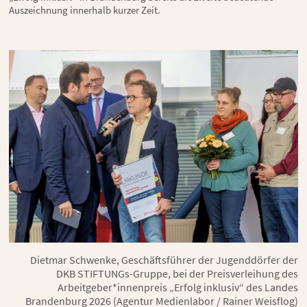
Auszeichnung innerhalb kurzer Zeit.
Dietmar Schwenke, Geschäftsführer der Jugenddörfer der
DKB STIFTUNGs-Gruppe, bei der Preisverleihung des
Arbeitgeber*innenpreis „Erfolg inklusiv“ des Landes
Brandenburg 2026 (Agentur Medienlabor / Rainer Weisflog)