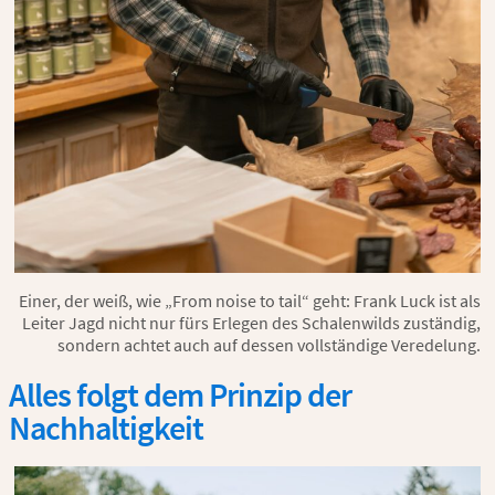
Einer, der weiß, wie „From noise to tail“ geht: Frank Luck ist als
Leiter Jagd nicht nur fürs Erlegen des Schalenwilds zuständig,
sondern achtet auch auf dessen vollständige Veredelung.
Alles folgt dem Prinzip der
Nachhaltigkeit