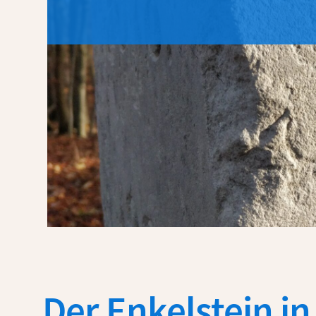
Der Enkelstein i