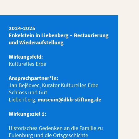
2024-2025
Enkelstein in Liebenberg – Restaurierung
und Wiederaufstellung
Wirkungsfeld:
Kulturelles Erbe
Ansprechpartner*in:
Jan Bejšovec, Kurator Kulturelles Erbe
Schloss und Gut
Liebenberg,
museum@dkb-stiftung.de
Wirkungsziel 1:
Historisches Gedenken an die Familie zu
Eulenburg und die Ortsgeschichte