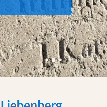
n Liebenberg