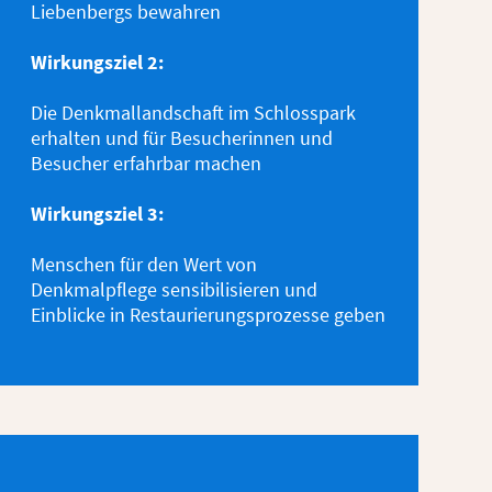
Liebenbergs bewahren
Wirkungsziel 2:
Die Denkmallandschaft im Schlosspark
erhalten und für Besucherinnen und
Besucher erfahrbar machen
Wirkungsziel 3:
Menschen für den Wert von
Denkmalpflege sensibilisieren und
Einblicke in Restaurierungsprozesse geben