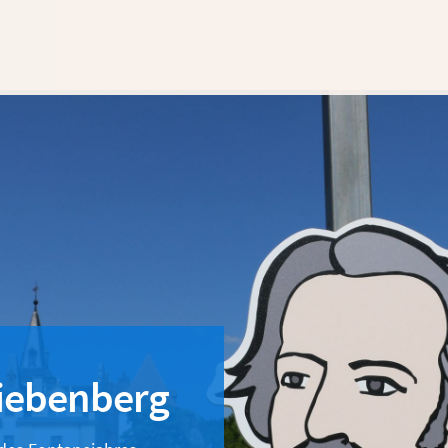
Liebenberg