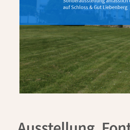
Sonderausstellung anlässlich
auf Schloss & Gut Liebenberg
Ausstellung ‚Fon