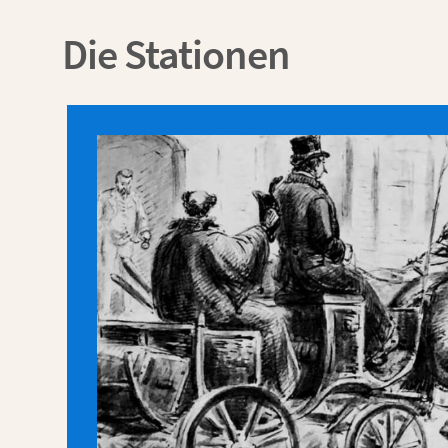
Die Stationen