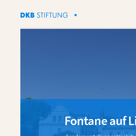
Fontane auf 