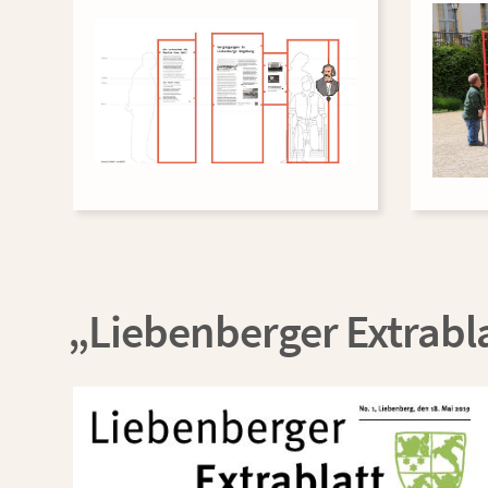
„Liebenberger Extrabl