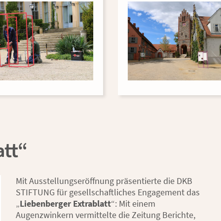
att“
Mit Ausstellungseröffnung präsentierte die DKB
STIFTUNG für gesellschaftliches Engagement das
„
Liebenberger Extrablatt
“: Mit einem
Augenzwinkern vermittelte die Zeitung Berichte,