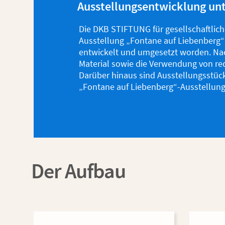
Ausstellungsentwicklung unt
Die DKB STIFTUNG für gesellschaftliche
Ausstellung „Fontane auf Liebenberg“
entwickelt und umgesetzt worden. Nac
Material sowie die Verwendung von re
Darüber hinaus sind Ausstellungsstück
„Fontane auf Liebenberg“-Ausstellun
Der Aufbau