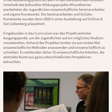
Innerhalb des kulturellen Bildungsprojekts #KunstKenner
erarbeiteten die Jugendlichen wissenschaftliche Seminararbeiten
und eigene Kunstwerke. Die Seminararbeiten und Schüler-
Kunstwerke wurden dann 2020 in einer Ausstellung auf Schloss &
Gut Liebenberg präsentiert.
Eingebunden in das Curriculum war das Projekt zentraler
Ausgangspunkt, um die Jugendlichen auf ein mögliches Studium
vorzubereiten. Anhand des Projektes lernten sie zum ersten Mal
wissenschaftliche Methoden anzuwenden und wissenschaftlich zu
schreiben. Es entstanden daher 15 wissenschaftliche Arbeiten, die
abstrakte Kunst aus ganz unterschiedlichen Perspektiven
betrachten.