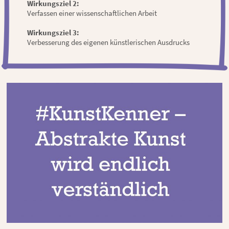
Wirkungsziel 2:
Verfassen einer wissenschaftlichen Arbeit
Wirkungsziel 3:
Verbesserung des eigenen künstlerischen Ausdrucks