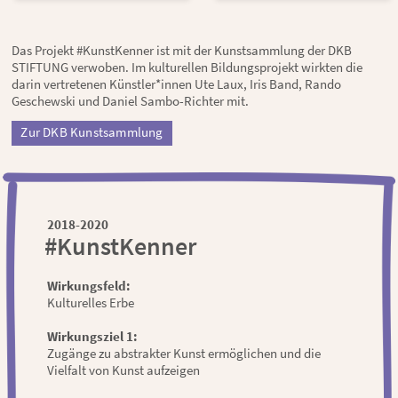
Das Projekt #KunstKenner ist mit der Kunstsammlung der DKB
STIFTUNG verwoben. Im kulturellen Bildungsprojekt wirkten die
darin vertretenen Künstler*innen Ute Laux, Iris Band, Rando
Geschewski und Daniel Sambo-Richter mit.
Zur DKB Kunstsammlung
2018-2020
#KunstKenner
Wirkungsfeld:
Kulturelles Erbe
Wirkungsziel 1:
Zugänge zu abstrakter Kunst ermöglichen und die
Vielfalt von Kunst aufzeigen