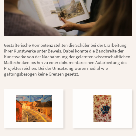
Gestalterische Kompetenz stellten die Schüler bei der Erarbeitung
ihrer Kunstwerke unter Beweis. Dabei konnte die Bandbreite der
Kunstwerke von der Nachahmung der gelernten wissenschaftlichen
Maltechniken bis hin zu einer dokumentarischen Aufarbeitung des
Projektes reichen. Bei der Umsetzung waren medial wie
gattungsbezogen keine Grenzen gesetzt.