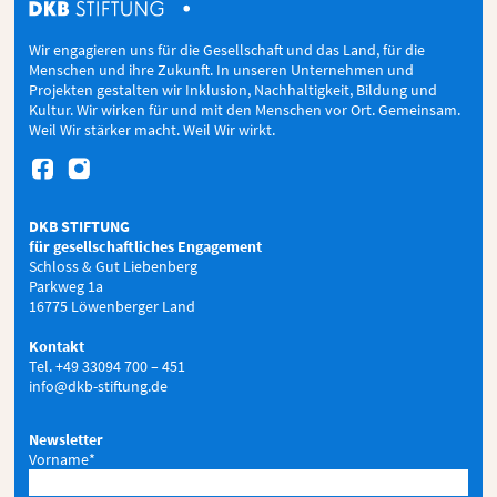
Wir engagieren uns für die Gesellschaft und das Land, für die
Menschen und ihre Zukunft. In unseren Unternehmen und
Projekten gestalten wir Inklusion, Nachhaltigkeit, Bildung und
Kultur. Wir wirken für und mit den Menschen vor Ort. Gemeinsam.
Weil Wir stärker macht. Weil Wir wirkt.


DKB STIFTUNG
für gesellschaftliches Engagement
Schloss & Gut Liebenberg
Parkweg 1a
16775 Löwenberger Land
Kontakt
Tel. +49 33094 700 – 451
info@dkb-stiftung.de
Newsletter
Vorname*