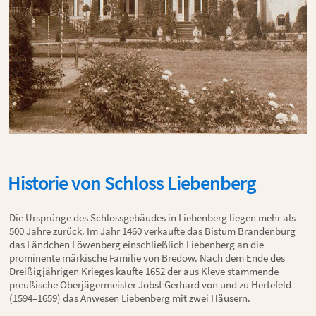
Historie von Schloss Liebenberg
Die Ursprünge des Schlossgebäudes in Liebenberg liegen mehr als
500 Jahre zurück. Im Jahr 1460 verkaufte das Bistum Brandenburg
das Ländchen Löwenberg einschließlich Liebenberg an die
prominente märkische Familie von Bredow. Nach dem Ende des
Dreißigjährigen Krieges kaufte 1652 der aus Kleve stammende
preußische Oberjägermeister Jobst Gerhard von und zu Hertefeld
(1594–1659) das Anwesen Liebenberg mit zwei Häusern.