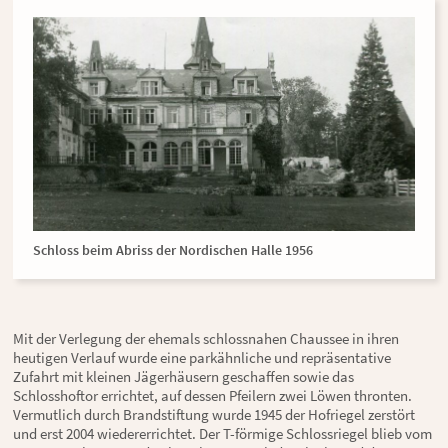
Schloss beim Abriss der Nordischen Halle 1956
Mit der Verlegung der ehemals schlossnahen Chaussee in ihren
heutigen Verlauf wurde eine parkähnliche und repräsentative
Zufahrt mit kleinen Jägerhäusern geschaffen sowie das
Schlosshoftor errichtet, auf dessen Pfeilern zwei Löwen thronten.
Vermutlich durch Brandstiftung wurde 1945 der Hofriegel zerstört
und erst 2004 wiedererrichtet. Der T-förmige Schlossriegel blieb vom