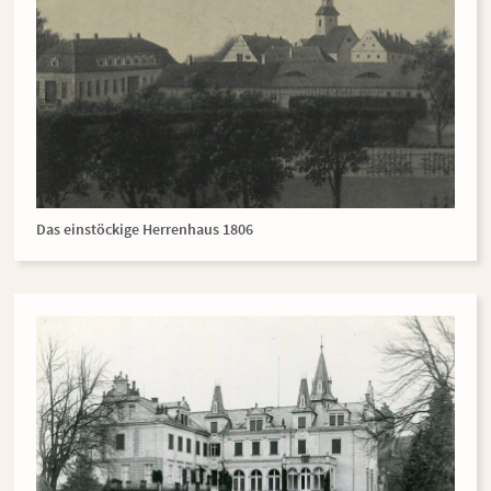
Das einstöckige Herrenhaus 1806