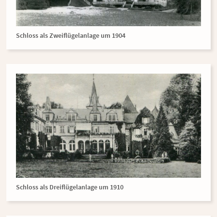
Schloss als Zweiflügelanlage um 1904
Schloss als Dreiflügelanlage um 1910